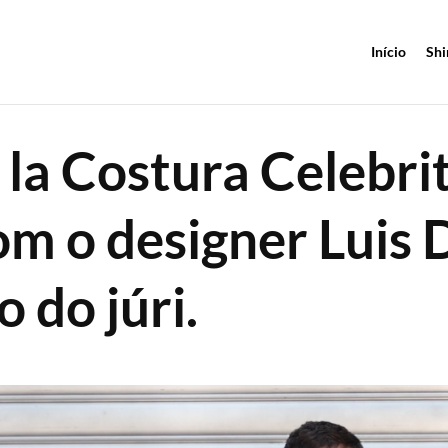
Início
Shi
la Costura Celebrit
m o designer Luis 
do júri.