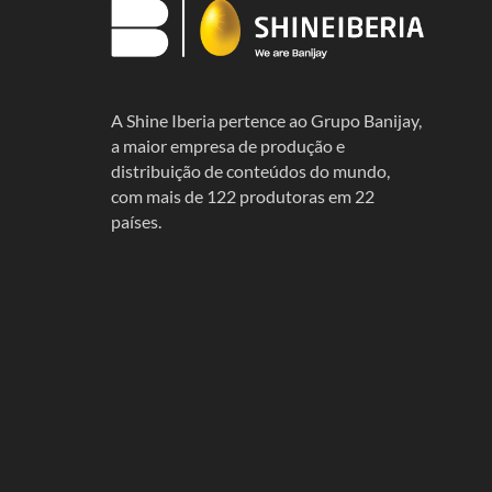
A Shine Iberia pertence ao Grupo Banijay,
a maior empresa de produção e
distribuição de conteúdos do mundo,
com mais de 122 produtoras em 22
países.