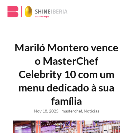
Mariló Montero vence
o MasterChef
Celebrity 10 com um
menu dedicado à sua
família
Nov 18, 2025
|
masterchef
,
Noticias