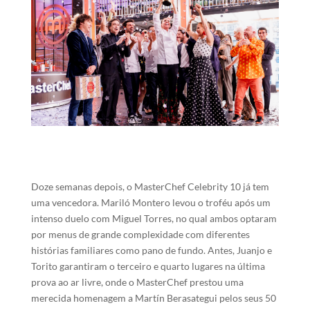
Doze semanas depois, o MasterChef Celebrity 10 já tem
uma vencedora. Mariló Montero levou o troféu após um
intenso duelo com Miguel Torres, no qual ambos optaram
por menus de grande complexidade com diferentes
histórias familiares como pano de fundo. Antes, Juanjo e
Torito garantiram o terceiro e quarto lugares na última
prova ao ar livre, onde o MasterChef prestou uma
merecida homenagem a Martín Berasategui pelos seus 50