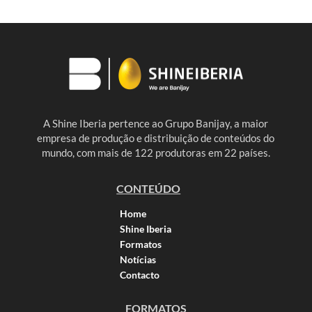
A Shine Iberia pertence ao Grupo Banijay, a maior
empresa de produção e distribuição de conteúdos do
mundo, com mais de 122 produtoras em 22 países.
CONTEÚDO
Home
Shine Iberia
Formatos
Notícias
Contacto
FORMATOS