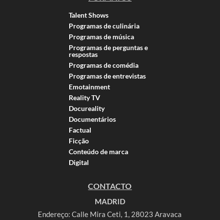
Talent Shows
Programas de culinária
Programas de música
Programas de perguntas e
respostas
Programas de comédia
Programas de entrevistas
Emotainment
Reality TV
Docureality
Documentários
Factual
Ficção
Conteúdo de marca
Digital
CONTACTO
MADRID
Endereço: Calle Mira Ceti, 1, 28023 Aravaca