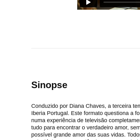
Sinopse
Conduzido por Diana Chaves, a terceira te
Iberia Portugal. Este formato questiona a 
numa experiência de televisão completamen
tudo para encontrar o verdadeiro amor, se
possível grande amor das suas vidas. Todo