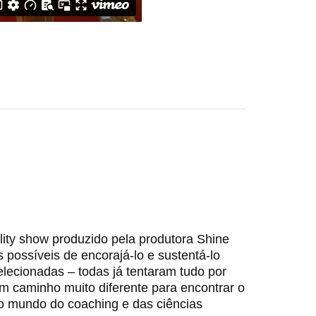
lity show produzido pela produtora Shine
 possíveis de encorajá-lo e sustentá-lo
lecionadas – todas já tentaram tudo por
m caminho muito diferente para encontrar o
o mundo do coaching e das ciências