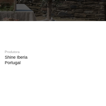
Produtora
Shine Iberia
Portugal