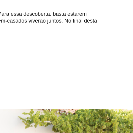
ara essa descoberta, basta estarem
-casados viverão juntos. No final desta