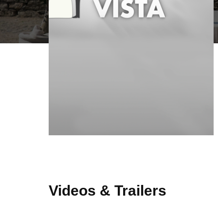
Videos & Trailers