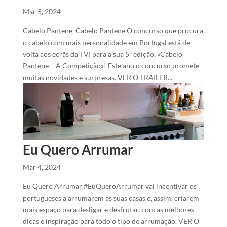
Mar 5, 2024
Cabelo Pantene Cabelo Pantene O concurso que procura
o cabelo com mais personalidade em Portugal está de
volta aos ecrãs da TVI para a sua 5ª edição, «Cabelo
Pantene – A Competição»! Este ano o concurso promete
muitas novidades e surpresas. VER O TRAILER...
Eu Quero Arrumar
Mar 4, 2024
Eu Quero Arrumar #EuQueroArrumar vai incentivar os
portugueses a arrumarem as suas casas e, assim, criarem
mais espaço para desligar e desfrutar, com as melhores
dicas e inspiração para todo o tipo de arrumação. VER O