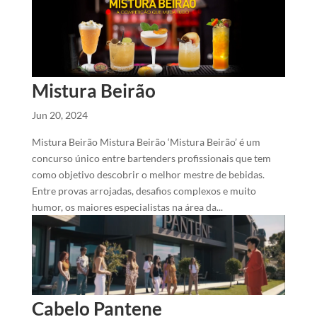
Mistura Beirão
Jun 20, 2024
Mistura Beirão Mistura Beirão ‘Mistura Beirão’ é um
concurso único entre bartenders profissionais que tem
como objetivo descobrir o melhor mestre de bebidas.
Entre provas arrojadas, desafios complexos e muito
humor, os maiores especialistas na área da...
Cabelo Pantene