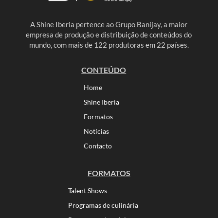
A Shine Iberia pertence ao Grupo Banijay, a maior
empresa de produção e distribuição de conteúdos do
mundo, com mais de 122 produtoras em 22 países.
CONTEÚDO
Home
Shine Iberia
Formatos
Notícias
Contacto
FORMATOS
Talent Shows
Programas de culinária