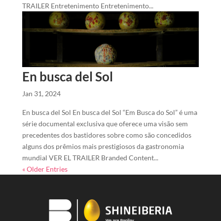
TRAILER Entretenimento Entretenimento...
En busca del Sol
Jan 31, 2024
En busca del Sol En busca del Sol “Em Busca do Sol” é uma
série documental exclusiva que oferece uma visão sem
precedentes dos bastidores sobre como são concedidos
alguns dos prêmios mais prestigiosos da gastronomia
mundial VER EL TRAILER Branded Content...
« Older Entries