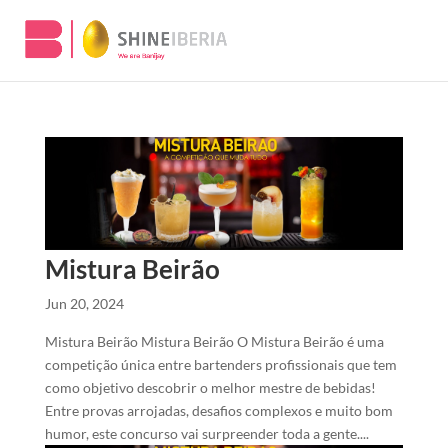
Mistura Beirão
Jun 20, 2024
Mistura Beirão Mistura Beirão O Mistura Beirão é uma
competição única entre bartenders profissionais que tem
como objetivo descobrir o melhor mestre de bebidas!
Entre provas arrojadas, desafios complexos e muito bom
humor, este concurso vai surpreender toda a gente....