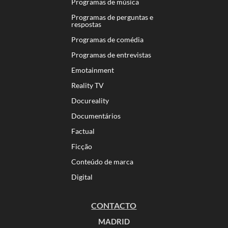
Programas de música
Programas de perguntas e
respostas
Programas de comédia
Programas de entrevistas
Emotainment
Reality TV
Docureality
Documentários
Factual
Ficção
Conteúdo de marca
Digital
CONTACTO
MADRID