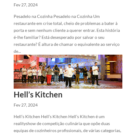
Fev 27, 2024
Pesadelo na Cozinha Pesadelo na Cozinha Um
restaurante em crise total, cheio de problemas a bater à
porta e sem nenhum cliente a querer entrar. Esta história
é-lhe familiar? Está desesperado por salvar o seu
restaurante? É altura de chamar o equivalente ao serviço
de...
Hell’s Kitchen
Fev 27, 2024
Hell’s Kitchen Hell’s Kitchen Hell’s Kitchen é um
realityshow de competição culinária que opõe duas
equipas de cozinheiros profissionais, de várias categorias,