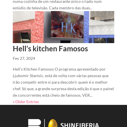
numa cozinha de um restaurante único criado num
estúdio de televisão. Cada membro das duas...
Hell’s kitchen Famosos
Fev 27, 2024
Hell’s Kitchen Famosos O programa apresentado por
Ljubomir Stanisic, está de volta com várias pessoas que
irão competir entre si para descobrir quem é o melhor
chef. Só que, a grande surpresa desta edição é que o painel
de concorrentes está cheio de famosos. VER...
« Older Entries