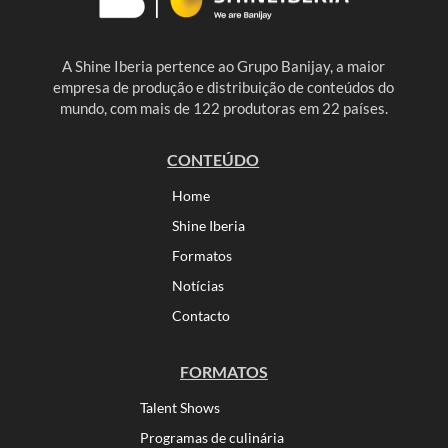
A Shine Iberia pertence ao Grupo Banijay, a maior
empresa de produção e distribuição de conteúdos do
mundo, com mais de 122 produtoras em 22 países.
CONTEÚDO
Home
Shine Iberia
Formatos
Notícias
Contacto
FORMATOS
Talent Shows
Programas de culinária