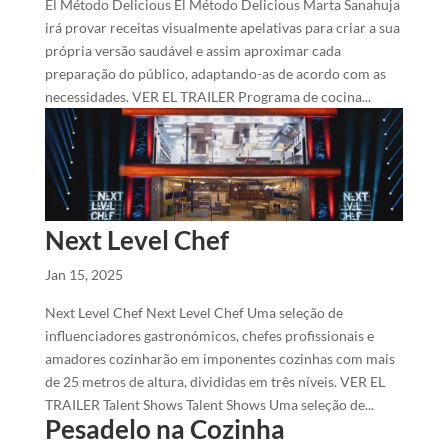
El Método Delicious El Método Delicious Marta Sanahuja
irá provar receitas visualmente apelativas para criar a sua
própria versão saudável e assim aproximar cada
preparação do público, adaptando-as de acordo com as
necessidades. VER EL TRAILER Programa de cocina...
Next Level Chef
Jan 15, 2025
Next Level Chef Next Level Chef Uma seleção de
influenciadores gastronómicos, chefes profissionais e
amadores cozinharão em imponentes cozinhas com mais
de 25 metros de altura, divididas em três níveis. VER EL
TRAILER Talent Shows Talent Shows Uma seleção de...
Pesadelo na Cozinha