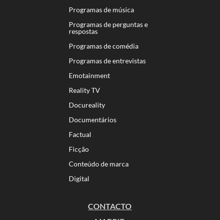
Programas de música
Programas de perguntas e
respostas
Programas de comédia
Programas de entrevistas
Emotainment
Reality TV
Docureality
Documentários
Factual
Ficção
Conteúdo de marca
Digital
CONTACTO