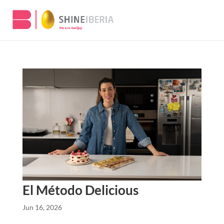
El Método Delicious
Jun 16, 2026