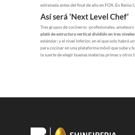
estrenada antes del final de año en FOX. En Reino 
Así será ‘Next Level Chef’
Tres grupos de cocineros -profesionales, amateurs
plató de estructura vertical dividido en tres niveles
estándar; y el nivel inferior, en el que solo habrá
para cocinar en una plataforma móvil que sube y b
la suerte de elegir buenas materias primas y otros