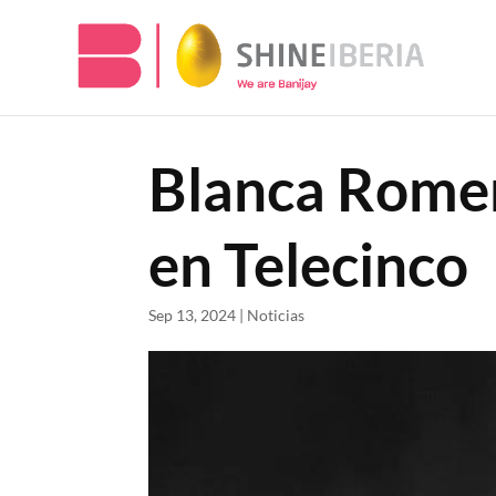
Blanca Romer
en Telecinco
Sep 13, 2024
|
Noticias