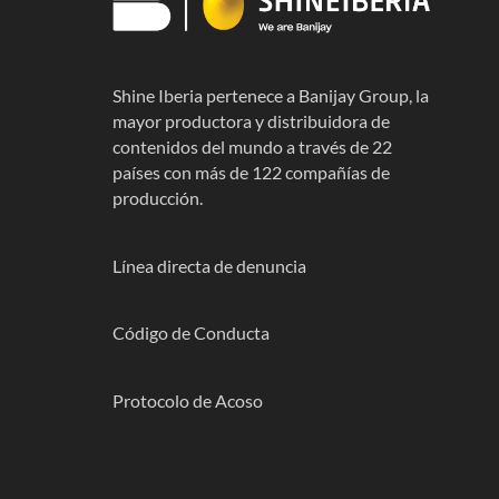
Shine Iberia pertenece a Banijay Group, la
mayor productora y distribuidora de
contenidos del mundo a través de 22
países con más de 122 compañías de
producción.
Línea directa de denuncia
Código de Conducta
Protocolo de Acoso