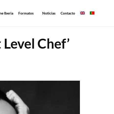
ne Iberia
Formatos
Noticias
Contacto
 Level Chef’