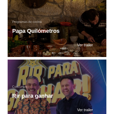
Programas de cocina
Papa Quilómetros
Ver trailer
Concursos
Rir para ganhar
Ver trailer