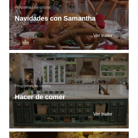
Programas de cocina
Navidades con Samantha
Ver trailer
Programas de cocina
Hacer de comer
Ver trailer