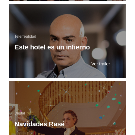
Telerrealidad
Este hotel es un infierno
Ver trailer
Digital
Navidades Rasé