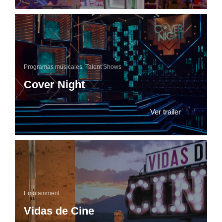
Programas musicales
,
Talent Shows
Cover Night
Ver trailer
Emotainment
Vidas de Cine