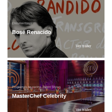
Documentales
Bosé Renacido
Ver trailer
Programas de cocina
,
Talent Shows
MasterChef Celebrity
Ver trailer