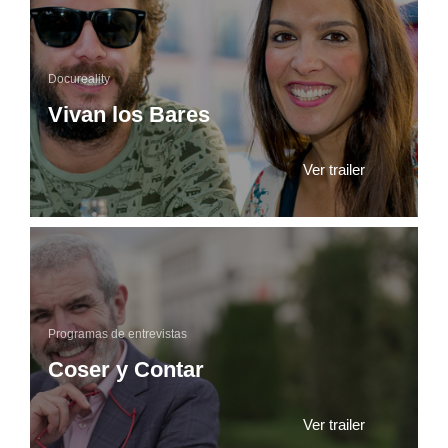
Docureality
Vivan los Bares
Ver trailer
Programas de entrevistas
Coser y Contar
Ver trailer