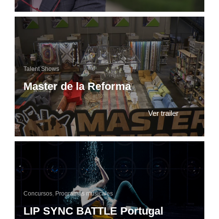
Talent Shows
Master de la Reforma
Ver trailer
Concursos
,
Programas musicales
LIP SYNC BATTLE Portugal