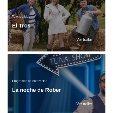
Telerrealidad
El Tros
Ver trailer
Programas de entrevistas
La noche de Rober
Ver trailer