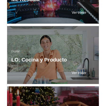
Ver trailer
Digital
LO: Cocina y Producto
Ver trailer