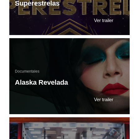
Superestrelas
Ver trailer
Documentales
Alaska Revelada
Ver trailer