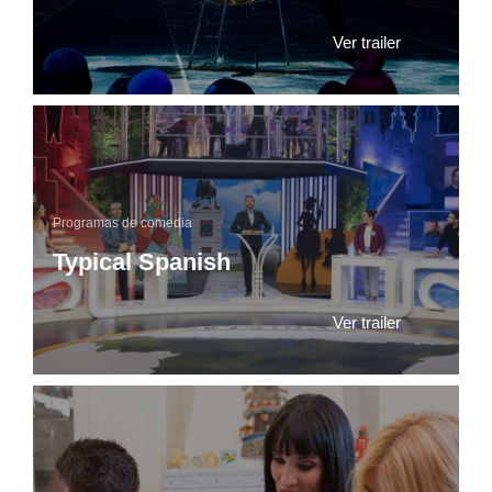
Ver trailer
Programas de comedia
Typical Spanish
Ver trailer