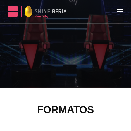
FORMATOS