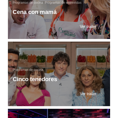
Programas de cocina
,
Programas de entrevistas
Cena con mamá
Ver trailer
Programas de cocina
Cinco tenedores
Ver trailer