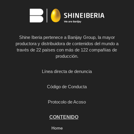
Shine Iberia pertenece a Banijay Group, la mayor
productora y distribuidora de contenidos del mundo a
través de 22 países con más de 122 compañías de
producción.
Línea directa de denuncia
Código de Conducta
Protocolo de Acoso
CONTENIDO
Home