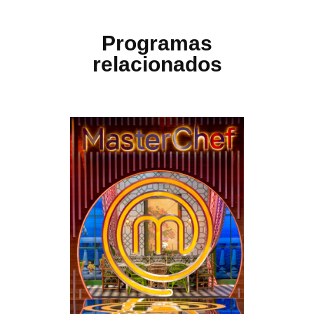
Programas
relacionados