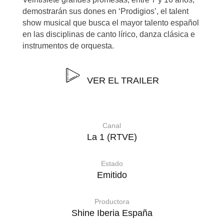
demostrarán sus dones en ‘Prodigios’, el talent
show musical que busca el mayor talento español
en las disciplinas de canto lírico, danza clásica e
instrumentos de orquesta.
VER EL TRAILER
Canal
La 1 (RTVE)
Estado
Emitido
Productora
Shine Iberia España