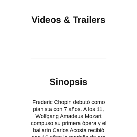
Videos & Trailers
Sinopsis
Frederic Chopin debutó como
pianista con 7 años. A los 11,
Wolfgang Amadeus Mozart
compuso su primera ópera y el
bailarín Carlos Acosta recibió