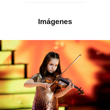
Imágenes