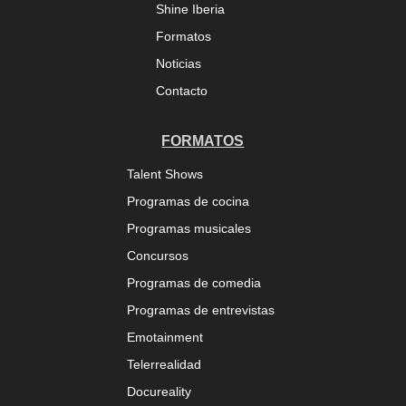
Shine Iberia
Formatos
Noticias
Contacto
FORMATOS
Talent Shows
Programas de cocina
Programas musicales
Concursos
Programas de comedia
Programas de entrevistas
Emotainment
Telerrealidad
Docureality