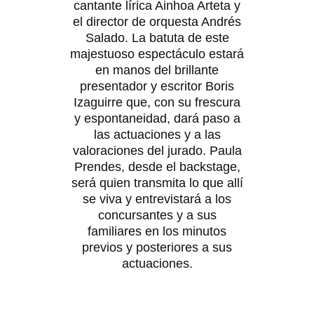
cantante lírica Ainhoa Arteta y
el director de orquesta Andrés
Salado. La batuta de este
majestuoso espectáculo estará
en manos del brillante
presentador y escritor Boris
Izaguirre que, con su frescura
y espontaneidad, dará paso a
las actuaciones y a las
valoraciones del jurado. Paula
Prendes, desde el backstage,
será quien transmita lo que allí
se viva y entrevistará a los
concursantes y a sus
familiares en los minutos
previos y posteriores a sus
actuaciones.