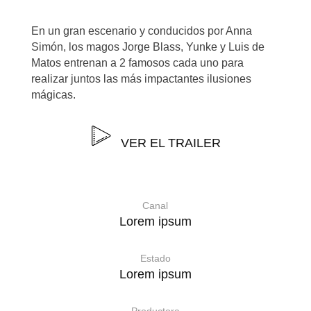
En un gran escenario y conducidos por Anna
Simón, los magos Jorge Blass, Yunke y Luis de
Matos entrenan a 2 famosos cada uno para
realizar juntos las más impactantes ilusiones
mágicas.
VER EL TRAILER
Canal
Lorem ipsum
Estado
Lorem ipsum