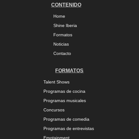
CONTENIDO
Home
Shine Iberia
Formatos
Noticias
Contacto
FORMATOS
Talent Shows
Programas de cocina
Programas musicales
Concursos
Programas de comedia
Programas de entrevistas
Emotainment