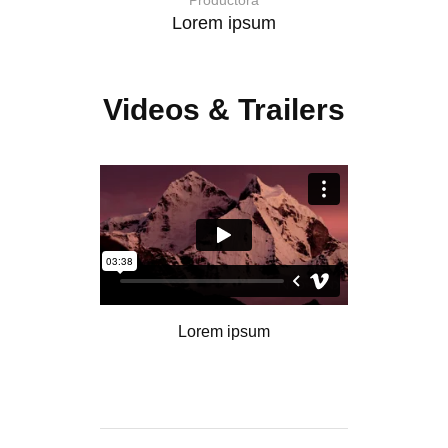
Productora
Lorem ipsum
Videos & Trailers
Lorem ipsum