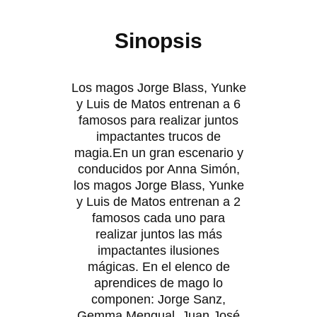
Sinopsis
Los magos Jorge Blass, Yunke
y Luis de Matos entrenan a 6
famosos para realizar juntos
impactantes trucos de
magia.En un gran escenario y
conducidos por Anna Simón,
los magos Jorge Blass, Yunke
y Luis de Matos entrenan a 2
famosos cada uno para
realizar juntos las más
impactantes ilusiones
mágicas. En el elenco de
aprendices de mago lo
componen: Jorge Sanz,
Gemma Mengual, Juan José