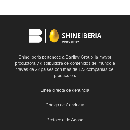
Shine Iberia pertenece a Banijay Group, la mayor
productora y distribuidora de contenidos del mundo a
través de 22 países con más de 122 compañías de
producción.
Línea directa de denuncia
Código de Conducta
Protocolo de Acoso