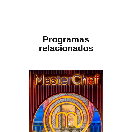
Programas
relacionados