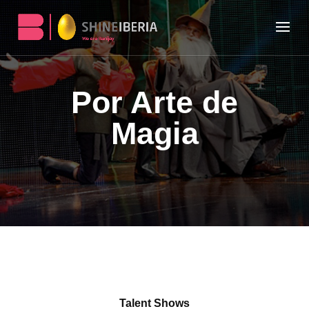
Por Arte de
Magia
Talent Shows