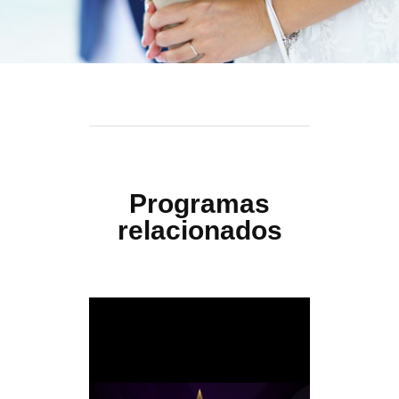
Programas
relacionados
meira