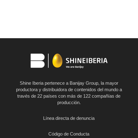
Shine Iberia pertenece a Banijay Group, la mayor
productora y distribuidora de contenidos del mundo a
través de 22 países con más de 122 compañías de
producción.
Línea directa de denuncia
Código de Conducta