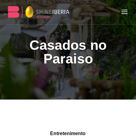
Casados no
Paraiso
Entretenimento