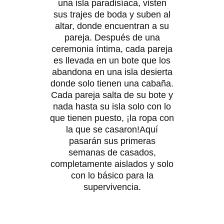
una isla paradisíaca, visten
sus trajes de boda y suben al
altar, donde encuentran a su
pareja. Después de una
ceremonia íntima, cada pareja
es llevada en un bote que los
abandona en una isla desierta
donde solo tienen una cabaña.
Cada pareja salta de su bote y
nada hasta su isla solo con lo
que tienen puesto, ¡la ropa con
la que se casaron!Aquí
pasarán sus primeras
semanas de casados,
completamente aislados y solo
con lo básico para la
supervivencia.