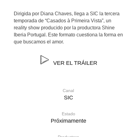
Dirigida por Diana Chaves, llega a SIC la tercera
temporada de “Casados ​​​​à Primeira Vista”, un
reality show producido por la productora Shine
Iberia Portugal. Este formato cuestiona la forma en
que buscamos el amor.
VER EL TRÁILER
Canal
SIC
Estado
Próximamente