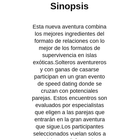
Sinopsis
Esta nueva aventura combina
los mejores ingredientes del
formato de relaciones con lo
mejor de los formatos de
supervivencia en islas
exóticas.Solteros aventureros
y con ganas de casarse
participan en un gran evento
de speed dating donde se
cruzan con potenciales
parejas. Estos encuentros son
evaluados por especialistas
que eligen a las parejas que
entrarán en la gran aventura
que sigue.Los participantes
seleccionados vuelan solos a