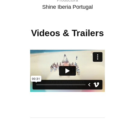
Productora
Shine Iberia Portugal
Videos & Trailers