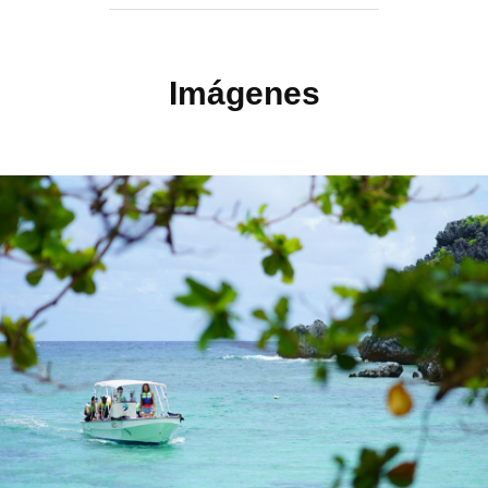
Imágenes