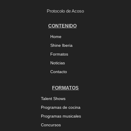
Protocolo de Acoso
CONTENIDO
Home
Shine Iberia
Formatos
Noticias
Contacto
FORMATOS
Talent Shows
Programas de cocina
Programas musicales
Concursos