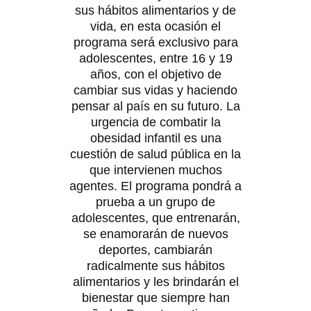
sus hábitos alimentarios y de
vida, en esta ocasión el
programa será exclusivo para
adolescentes, entre 16 y 19
años, con el objetivo de
cambiar sus vidas y haciendo
pensar al país en su futuro. La
urgencia de combatir la
obesidad infantil es una
cuestión de salud pública en la
que intervienen muchos
agentes. El programa pondrá a
prueba a un grupo de
adolescentes, que entrenarán,
se enamorarán de nuevos
deportes, cambiarán
radicalmente sus hábitos
alimentarios y les brindarán el
bienestar que siempre han