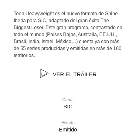
Teen Heavyweight es el nuevo formato de Shine
Iberia para SIC, adaptado del gran éxito The
Biggest Loser. Este gran programa, contrastado en
todo el mundo (Países Bajos, Australia, EE.UU.,
Brasil, India, Israel, México…) cuenta ya con más
de 55 series producidas y emitidas en más de 100
territorios.
VER EL TRÁILER
Canal
SIC
Estado
Emitido