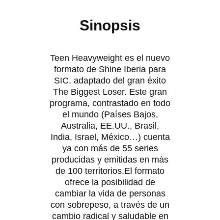
Sinopsis
Teen Heavyweight es el nuevo
formato de Shine Iberia para
SIC, adaptado del gran éxito
The Biggest Loser. Este gran
programa, contrastado en todo
el mundo (Países Bajos,
Australia, EE.UU., Brasil,
India, Israel, México…) cuenta
ya con más de 55 series
producidas y emitidas en más
de 100 territorios.El formato
ofrece la posibilidad de
cambiar la vida de personas
con sobrepeso, a través de un
cambio radical y saludable en