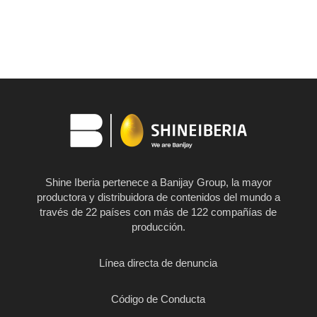
Shine Iberia pertenece a Banijay Group, la mayor
productora y distribuidora de contenidos del mundo a
través de 22 países con más de 122 compañías de
producción.
Línea directa de denuncia
Código de Conducta