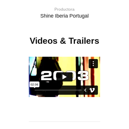
Productora
Shine Iberia Portugal
Videos & Trailers