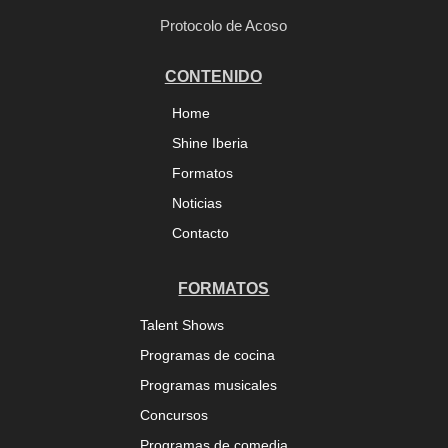
Protocolo de Acoso
CONTENIDO
Home
Shine Iberia
Formatos
Noticias
Contacto
FORMATOS
Talent Shows
Programas de cocina
Programas musicales
Concursos
Programas de comedia