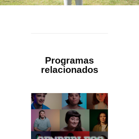
Programas
relacionados