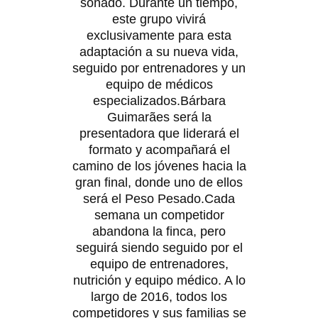
soñado. Durante un tiempo,
este grupo vivirá
exclusivamente para esta
adaptación a su nueva vida,
seguido por entrenadores y un
equipo de médicos
especializados.Bárbara
Guimarães será la
presentadora que liderará el
formato y acompañará el
camino de los jóvenes hacia la
gran final, donde uno de ellos
será el Peso Pesado.Cada
semana un competidor
abandona la finca, pero
seguirá siendo seguido por el
equipo de entrenadores,
nutrición y equipo médico. A lo
largo de 2016, todos los
competidores y sus familias se