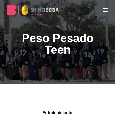
Peso Pesado
Teen
Entretenimento