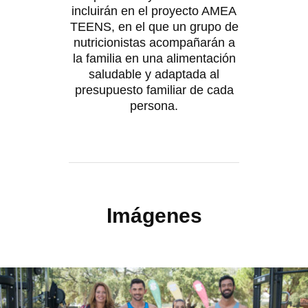
incluirán en el proyecto AMEA
TEENS, en el que un grupo de
nutricionistas acompañarán a
la familia en una alimentación
saludable y adaptada al
presupuesto familiar de cada
persona.​
Imágenes