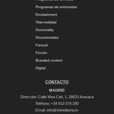
Programas de entrevistas
Emotainment
Telerrealidad
Docureality
Documentales
Factual
Ficción
Branded content
Digital
CONTACTO
MADRID
Dirección: Calle Mira Ceti, 1, 28023 Aravaca
Teléfono:
+34 913 576 280
Email:
info@shineiberia.tv