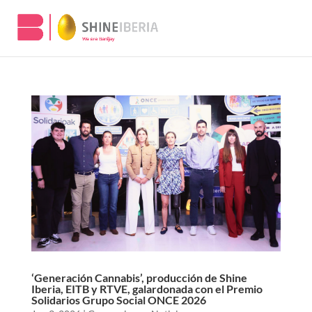
‘Generación Cannabis’, producción de Shine
Iberia, EITB y RTVE, galardonada con el Premio
Solidarios Grupo Social ONCE 2026