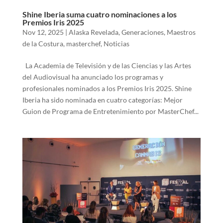
Shine Iberia suma cuatro nominaciones a los
Premios Iris 2025
Nov 12, 2025
|
Alaska Revelada
,
Generaciones
,
Maestros
de la Costura
,
masterchef
,
Noticias
La Academia de Televisión y de las Ciencias y las Artes
del Audiovisual ha anunciado los programas y
profesionales nominados a los Premios Iris 2025. Shine
Iberia ha sido nominada en cuatro categorías: Mejor
Guion de Programa de Entretenimiento por MasterChef...