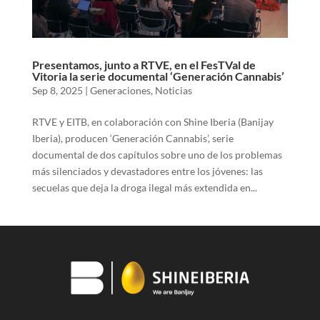
Presentamos, junto a RTVE, en el FesTVal de
Vitoria la serie documental ‘Generación Cannabis’
Sep 8, 2025
|
Generaciones
,
Noticias
RTVE y EITB, en colaboración con Shine Iberia (Banijay
Iberia), producen ‘Generación Cannabis’, serie
documental de dos capítulos sobre uno de los problemas
más silenciados y devastadores entre los jóvenes: las
secuelas que deja la droga ilegal más extendida en...