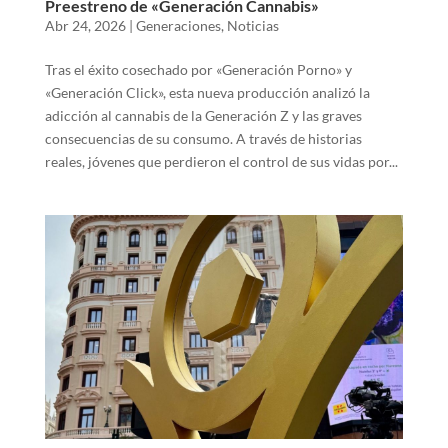
Preestreno de «Generación Cannabis»
Abr 24, 2026
|
Generaciones
,
Noticias
Tras el éxito cosechado por «Generación Porno» y
«Generación Click», esta nueva producción analizó la
adicción al cannabis de la Generación Z y las graves
consecuencias de su consumo. A través de historias
reales, jóvenes que perdieron el control de sus vidas por...