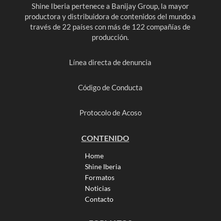
Shine Iberia pertenece a Banijay Group, la mayor
productora y distribuidora de contenidos del mundo a
través de 22 países con más de 122 compañías de
producción.
Línea directa de denuncia
Código de Conducta
Protocolo de Acoso
CONTENIDO
Home
Shine Iberia
Formatos
Noticias
Contacto