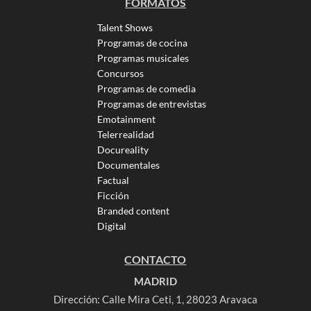
FORMATOS
Talent Shows
Programas de cocina
Programas musicales
Concursos
Programas de comedia
Programas de entrevistas
Emotainment
Telerrealidad
Docureality
Documentales
Factual
Ficción
Branded content
Digital
CONTACTO
MADRID
Dirección: Calle Mira Ceti, 1, 28023 Aravaca