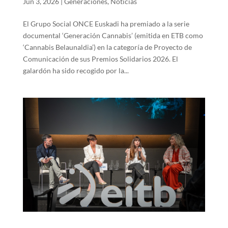
Jun 3, 2026
|
Generaciones
,
Noticias
El Grupo Social ONCE Euskadi ha premiado a la serie
documental ‘Generación Cannabis’ (emitida en ETB como
‘Cannabis Belaunaldia’) en la categoría de Proyecto de
Comunicación de sus Premios Solidarios 2026. El
galardón ha sido recogido por la...